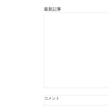
最新記事
コメント