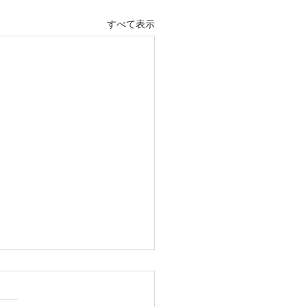
すべて表示