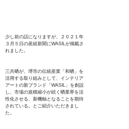
少し前の話になりますが、２０２１年
３月５日の産経新聞にWASILが掲載さ
れました。
三共晒が、堺市の伝統産業「和晒」を
活用する取り組みとして、インテリア
アートの新ブランド「WASIL」を創設
し、市場の規模縮小が続く晒業界を活
性化させる、新機軸となることを期待
されている。とご紹介いただきまし
た。