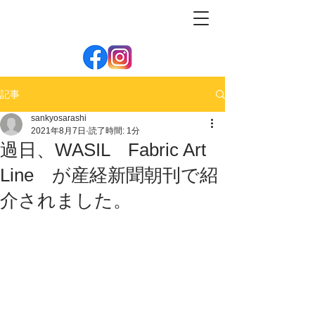
記事
sankyosarashi
2021年8月7日
読了時間: 1分
過日、WASIL Fabric Art
Line が産経新聞朝刊で紹
介されました。