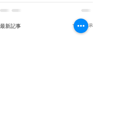
すべて表示
最新記事