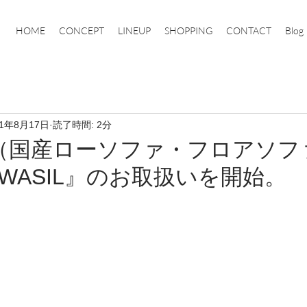
HOME
CONCEPT
LINEUP
SHOPPING
CONTACT
Blog
21年8月17日
読了時間: 2分
様（国産ローソファ・フロアソフ
WASIL』のお取扱いを開始。