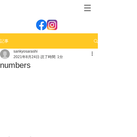
記事
sankyosarashi
2021年8月24日
読了時間: 1分
numbers