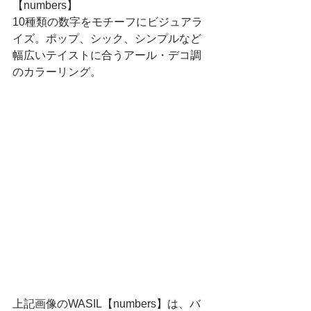
【numbers】
10種類の数字をモチーフにビジュアラ
イズ。ポップ、シック、シンプルなど
幅広いテイストに合うアール・デコ調
のカラーリング。
上記画像のWASIL【numbers】は、バ