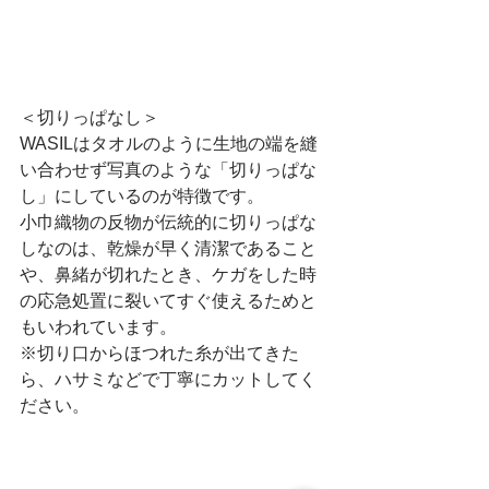
＜切りっぱなし＞
WASILはタオルのように生地の端を縫
い合わせず写真のような「切りっぱな
し」にしているのが特徴です。
小巾織物の反物が伝統的に切りっぱな
しなのは、乾燥が早く清潔であること
や、鼻緒が切れたとき、ケガをした時
の応急処置に裂いてすぐ使えるためと
もいわれています。
※切り口からほつれた糸が出てきた
ら、ハサミなどで丁寧にカットしてく
ださい。