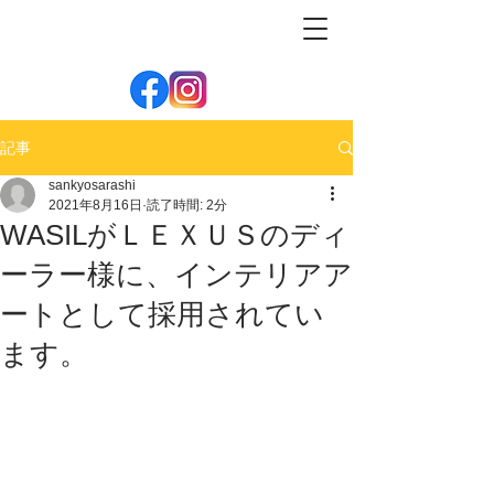
記事
sankyosarashi
2021年8月16日
読了時間: 2分
WASILがＬＥＸＵＳのディ
ーラー様に、インテリアア
ートとして採用されてい
ます。